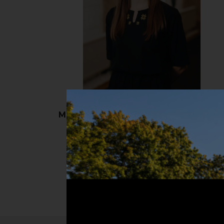
Менеджер СПА