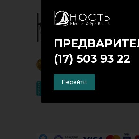
ПРЕДВАРИТЕЛ
(17) 503 93 22
Перейти