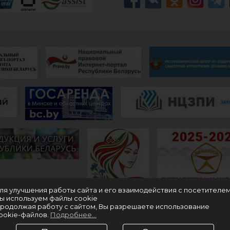
ля улучшения работы сайта и его взаимодействия с посетителе
ы используем файлы cookie
родолжая работу с сайтом, Вы разрешаете использование
ookie-файлов.
Подробнее...