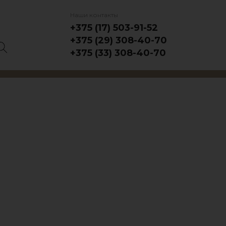
Наши контакты
+375 (17) 503-91-52
+375 (29) 308-40-70
+375 (33) 308-40-70