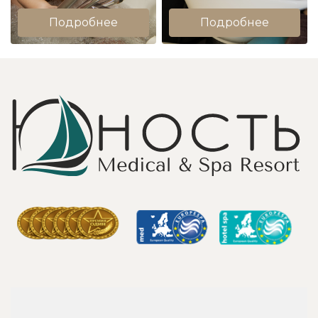
Подробнее
Подробнее