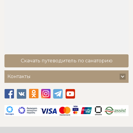
Скачать путеводитель по санаторию
Контакты