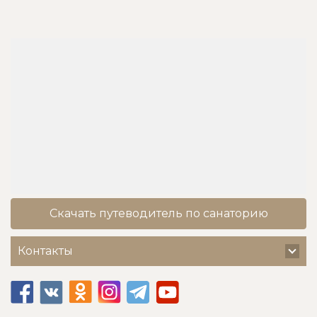
Скачать путеводитель по санаторию
Контакты