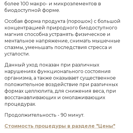
более 100 макро- и микроэлементов в
биодоступной форме.
Особая форма продукта (порошок) с большой
концентрацией природного биодоступного
магния способна устранять физическое и
ментальное напряжение, снимать мышечные
спазмы, уменьшать последствия стресса и
усталости.
Данный уход показан при различных
нарушениях функционального состояния
организма, а также оказывает существенное
положительное воздействие при различных
формах целлюлита, для снижения веса, при
восстанавливающих и омолаживающих
процедурах.
Продолжительность - 90 минут.
Стоимость процедуры в разделе "Цены"