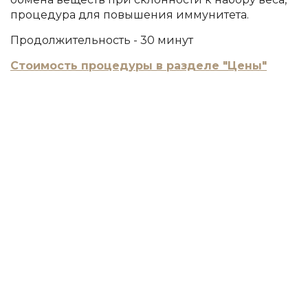
процедура для повышения иммунитета.
Продолжительность - 30 минут
Стоимость процедуры в разделе "Цены"