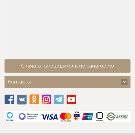
Скачать путеводитель по санаторию
Контакты