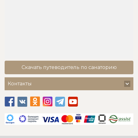
Скачать путеводитель по санаторию
Контакты