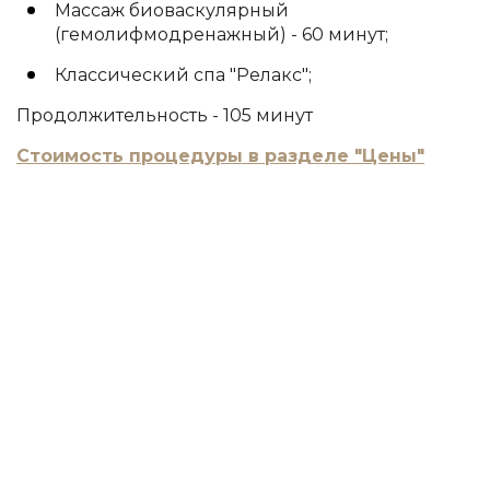
Массаж биоваскулярный
(гемолифмодренажный) - 60 минут;
Классический спа "Релакс";
Продолжительность - 105 минут
Стоимость процедуры в разделе "Цены"