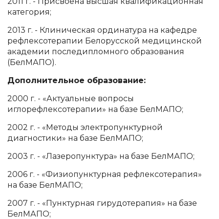
2011 г. - Присвоена высшая квалификационная
категория;
2013 г. - Клиническая ординатура на кафедре
рефлексотерапии Белорусской медицинской
академии последипломного образования
(БелМАПО).
Дополнительное образование:
2000 г. - «Актуальные вопросы
иглорефлексотерапии» на базе БелМАПО;
2002 г. - «Методы электропунктурной
диагностики» на базе БелМАПО;
2003 г. - «Лазеропунктура» на базе БелМАПО;
2006 г. - «Физиопунктурная рефлексотерапия»
на базе БелМАПО;
2007 г. - «Пунктурная гирудотерапия» на базе
БелМАПО;