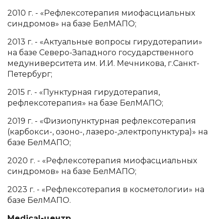
2010 г. - «Рефлексотерапия миофасциальных
синдромов» на базе БелМАПО;
2013 г. - «Актуальные вопросы гирудотерапии»
на базе Северо-Западного государственного
медуниверситета им. И.И. Мечникова, г.Санкт-
Петербург;
2015 г. - «Пунктурная гирудотерапия,
рефлексотерапия» на базе БелМАПО;
2019 г. - «Физиопунктурная рефлексотерапия
(карбокси-, озоно-, лазеро-,электропунктура)» на
базе БелМАПО;
2020 г. - «Рефлексотерапия миофасциальных
синдромов» на базе БелМАПО;
2023 г. - «Рефлексотерапия в косметологии» на
базе БелМАПО.
Medical-центр