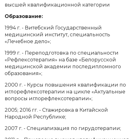
высшей квалификационной категории
Образование:
1994 г. - Витебский Государственный
медицинский институт, специальность
«Лечебное дело»;
1999 г. - Переподготовка по специальности
«Рефлексотерапия» на базе «Белорусской
медицинской академии последипломного
образования»;
2000 г. - Курсы повышения квалификации по
иглорефлексотерапии на цикле «Актуальные
вопросы иглорефлексотерапии»;
2005; 2016 гг. - Стажировка в Китайской
Народной Республике;
2007 г. - Специализация по гирудотерапии;