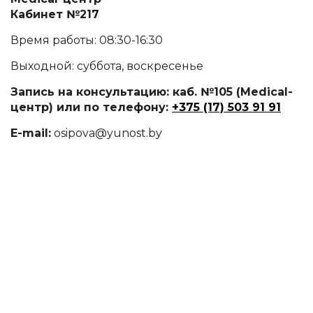
Кабинет №217
Время работы: 08:30-16:30
Выходной: суббота, воскресенье
Запись на консультацию: каб. №105 (Medical-
центр) или по телефону:
+375 (17) 503 91 91
E-mail:
osipova@yunost.by