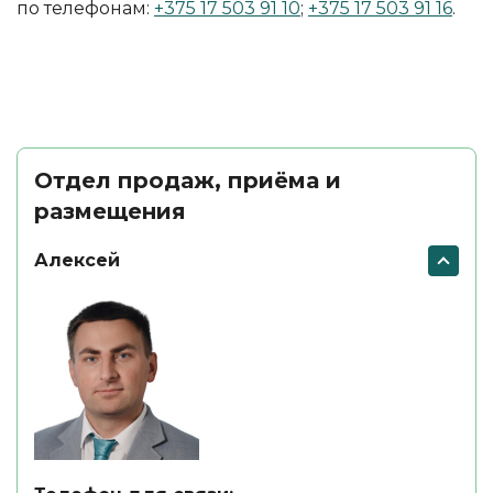
по телефонам:
+375 17 503 91 10
;
+375 17 503 91 16
.
Отдел продаж, приёма и
размещения
Алексей