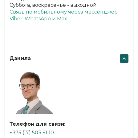
Суббота, воскресенье - выходной
Связь по мобильному через мессенджер
Viber, WhatsApp и Max
Данила
Телефон для связи:
+375 (17) 503 91 10