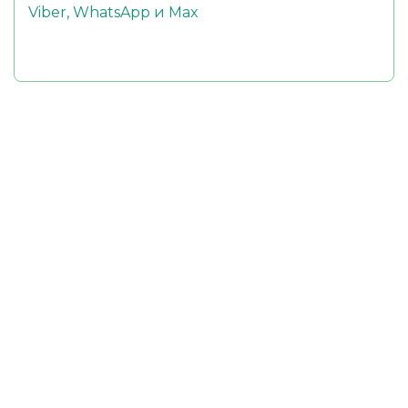
Viber, WhatsApp и Max