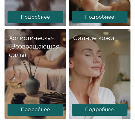
Подробнее
Подробнее
Холистическая
Сияние кожи
(Возвращающая
силы)
Подробнее
Подробнее