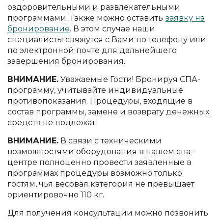
оздоровительными и развлекательными
программами. Также можно оставить
заявку на
бронирование
. В этом случае наши
специалисты свяжутся с Вами по телефону или
по электронной почте для дальнейшего
завершения бронирования.
ВНИМАНИЕ.
Уважаемые Гости! Бронируя СПА-
программу, учитывайте индивидуальные
противопоказания. Процедуры, входящие в
состав программы, замене и возврату денежных
средств не подлежат.
ВНИМАНИЕ.
В связи с техническими
возможностями оборудования в нашем спа-
центре полноценно провести заявленные в
программах процедуры возможно только
гостям, чья весовая категория не превышает
ориентировочно 110 кг.
Для получения консультации можно позвонить