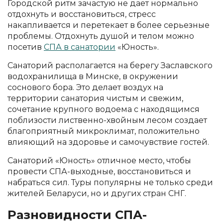
Городской ритм зачастую не дает нормально
отдохнуть и восстановиться, стресс
накапливается и перетекает в более серьезные
проблемы. Отдохнуть душой и телом можно
посетив
СПА в санатории
«Юность».
Санаторий располагается на берегу Заславского
водохранилища в Минске, в окружении
соснового бора. Это делает воздух на
территории санатория чистым и свежим,
сочетание крупного водоема с находящимся
поблизости лиственно-хвойным лесом создает
благоприятный микроклимат, положительно
влияющий на здоровье и самочувствие гостей.
Санаторий «Юность» отличное место, чтобы
провести СПА-выходные, восстановиться и
набраться сил. Туры популярны не только среди
жителей Беларуси, но и других стран СНГ.
Разновидности СПА-