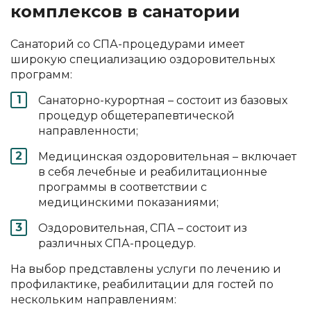
комплексов в санатории
Санаторий со СПА-процедурами имеет
широкую специализацию оздоровительных
программ:
Санаторно-курортная – состоит из базовых
процедур общетерапевтической
направленности;
Медицинская оздоровительная – включает
в себя лечебные и реабилитационные
программы в соответствии с
медицинскими показаниями;
Оздоровительная, СПА – состоит из
различных СПА-процедур.
На выбор представлены услуги по лечению и
профилактике, реабилитации для гостей по
нескольким направлениям: