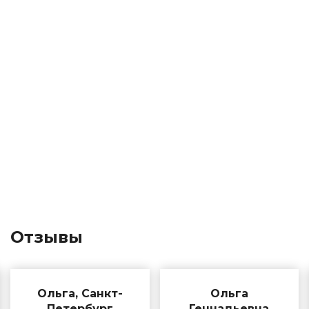
Отзывы
Ольга, Санкт-
Ольга
Петербург
Геннадьевна