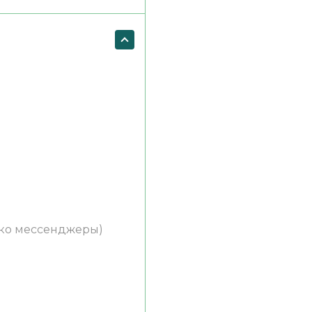
ько мессенджеры)