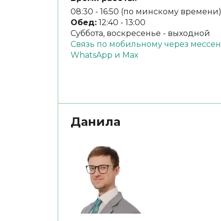
08:30 - 16:50 (по минскому времени
Обед:
12:40 - 13:00
Суббота, воскресенье - выходной
Связь по мобильному через месс
WhatsApp и Max
Данила