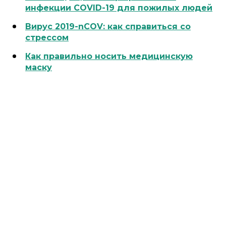
инфекции COVID-19 для пожилых людей
Вирус 2019-nCOV: как справиться со
стрессом
Как правильно носить медицинскую
маску