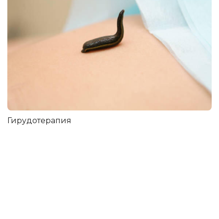
Гирудотерапия