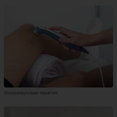
Ультразвуковая терапия