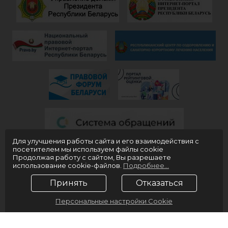
благополучия
молодой
всем!
«Юности».
Для улучшения работы сайта и его взаимодействия с
посетителем мы используем файлы cookie
Продолжая работу с сайтом, Вы разрешаете
использование cookie-файлов.
Подробнее...
Принять
Отказаться
Персональные настройки Cookie