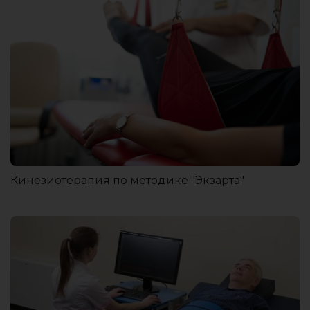
Кинезиотерапия по методике "Экзарта"