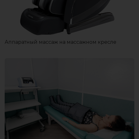
Аппаратный массаж на массажном кресле