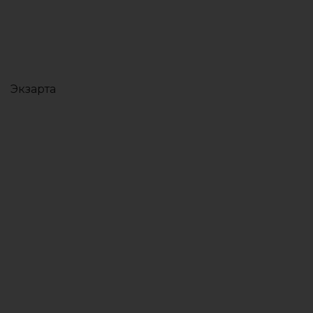
Экзарта