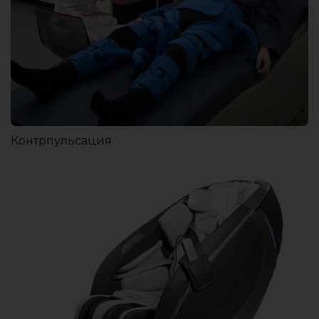
Контрпульсация