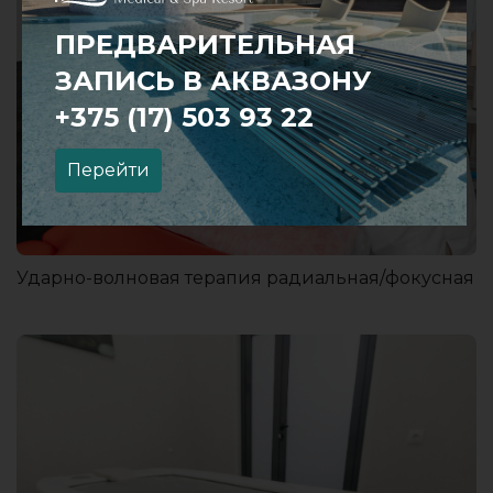
ПРЕДВАРИТЕЛЬНАЯ
ЗАПИСЬ В АКВАЗОНУ
+375 (17) 503 93 22
Перейти
Ударно-волновая терапия радиальная/фокусная