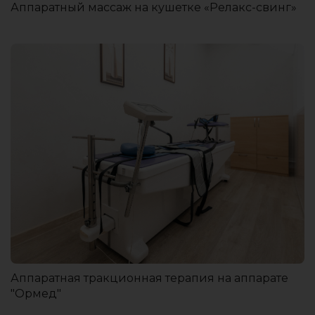
Аппаратный массаж на кушетке «Релакс-свинг»
Аппаратная тракционная терапия на аппарате
"Ормед"