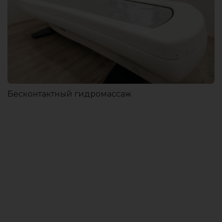
Бесконтактный гидромассаж