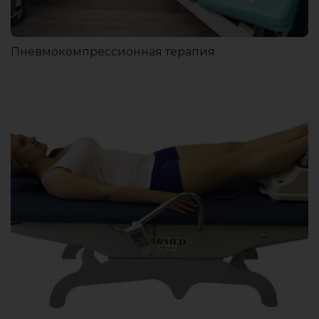
Пневмокомпрессионная терапия