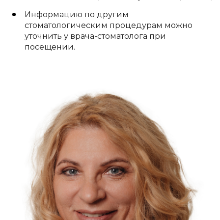
Информацию по другим
стоматологическим процедурам можно
уточнить у врача-стоматолога при
посещении.