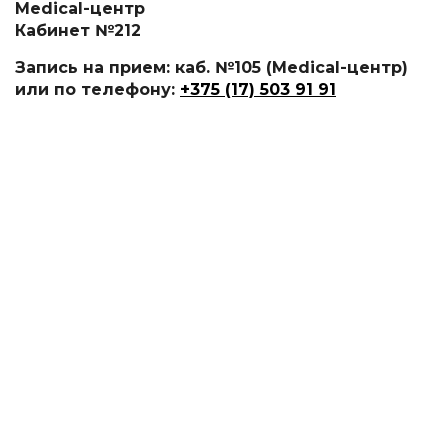
Medical-центр
Кабинет №212
Запись на прием: каб. №105 (Medical-центр)
или по телефону:
+375 (17) 503 91 91