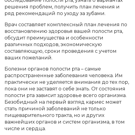
обследование полости рта, узнать о вариантах
решения проблем, получить план лечения и
ряд рекомендаций по уходу за зубами.
Врач составляет комплексный план лечения по
восстановлению здоровья вашей полости рта,
обсудит преимущества и особенности
различных подходов, экономическую
составляющую, сроки проведения с учетом
ваших пожеланий.
Болезни органов полости рта – самые
распространенные заболевания человека. Им
практически не уделяется внимания до тех пор,
пока они не заставят о себе знать. От состояния
полости рта зависит здоровье всего организма.
Безобидный на первый взгляд кариес может
стать причиной заболеваний не только
пищеварительного тракта, но и других
важнейших органов и систем организма, в том
числе и сердца.