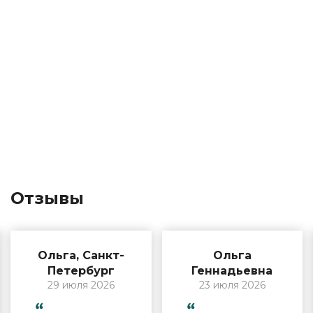
Отзывы
Ольга, Санкт-
Ольга
Петербург
Геннадьевна
29 июля 2026
23 июля 2026