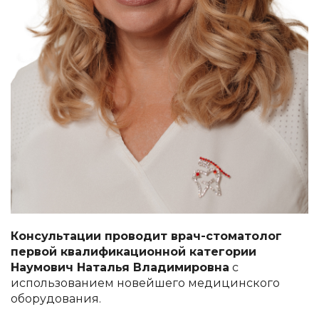
Консультации проводит врач-стоматолог
первой квалификационной категории
Наумович Наталья Владимировна
с
использованием новейшего медицинского
оборудования.