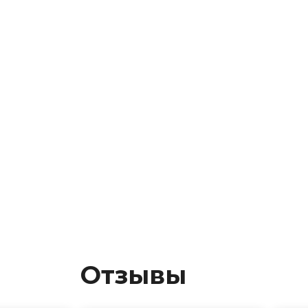
Отзывы