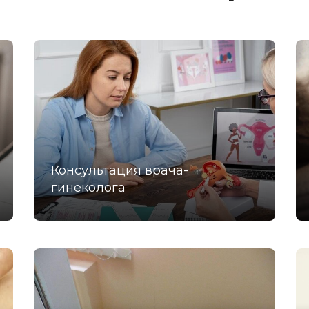
Консультация врача-
гинеколога