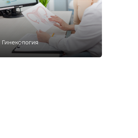
Гинекология