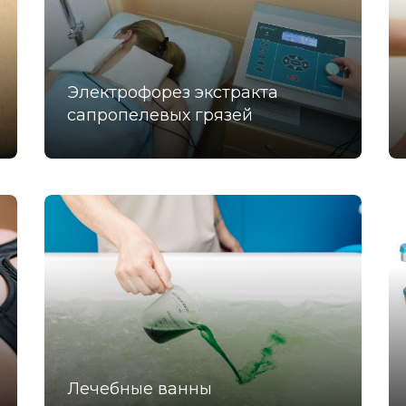
Электрофорез экстракта
сапропелевых грязей
Лечебные ванны