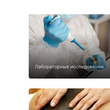
Лабораторные исследования