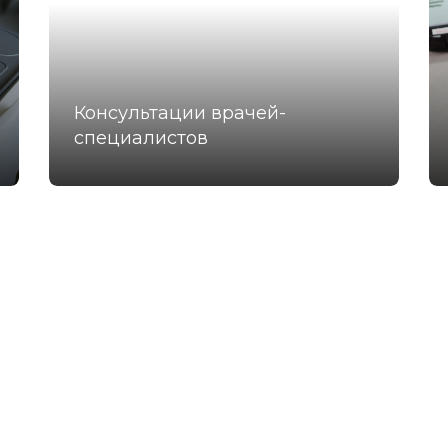
Консультации врачей-
специалистов