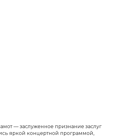
рамот — заслуженное признание заслуг
ись яркой концертной программой,