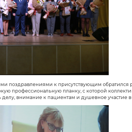
ими поздравлениями к присутствующим обратился 
окую профессиональную планку, с которой коллекти
 делу, внимание к пациентам и душевное участие в