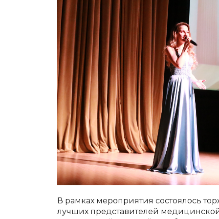
В рамках мероприятия состоялось тор
лучших представителей медицинской 