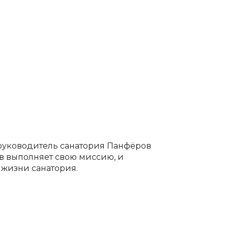
руководитель санатория Панфёров
в выполняет свою миссию, и
 жизни санатория.