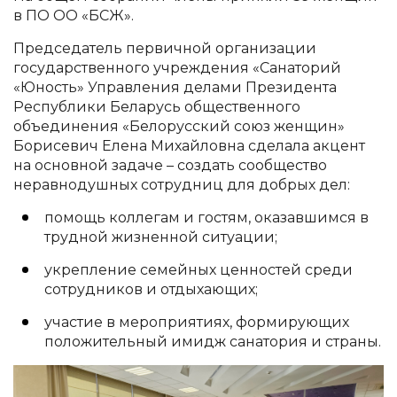
в ПО ОО «БСЖ».
Председатель первичной организации
государственного учреждения «Санаторий
«Юность» Управления делами Президента
Республики Беларусь общественного
объединения «Белорусский союз женщин»
Борисевич Елена Михайловна сделала акцент
на основной задаче – создать сообщество
неравнодушных сотрудниц для добрых дел:
помощь коллегам и гостям, оказавшимся в
трудной жизненной ситуации;
укрепление семейных ценностей среди
сотрудников и отдыхающих;
участие в мероприятиях, формирующих
положительный имидж санатория и страны.