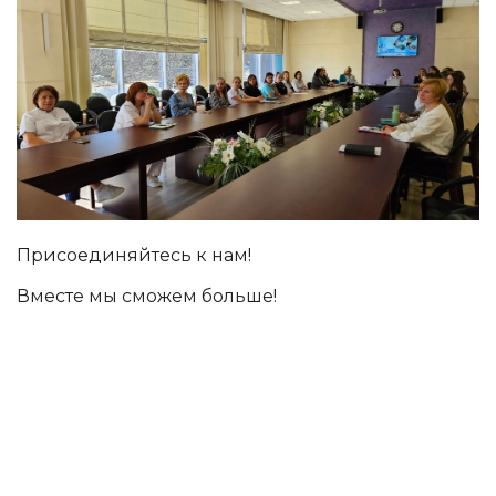
Присоединяйтесь к нам!
Вместе мы сможем больше!