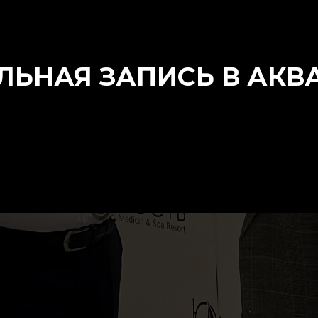
ЬНАЯ ЗАПИСЬ В АКВА