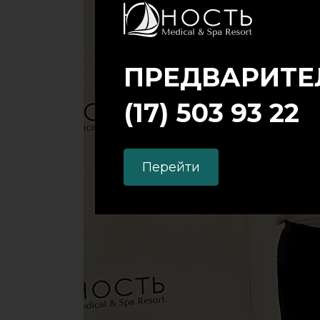
ПРЕДВАРИТЕЛ
(17) 503 93 22
Перейти