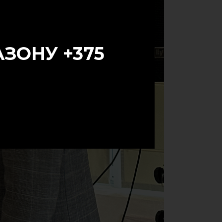
ЗОНУ +375