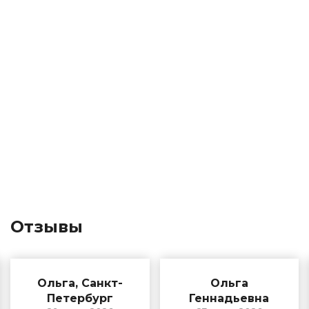
Отзывы
Ольга, Санкт-
Ольга
Петербург
Геннадьевна