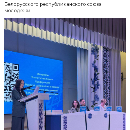
Белорусского республиканского союза
молодежи.