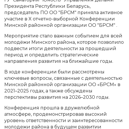
Президента Республики Беларусь,
председатель ПО ОО "БРСМ" приняла активное
участие в X отчетно-выборной Конференции
Минской районной организации ОО "БРСМ" .
Мероприятие стало важным событием для всей
молодёжи Минского района, которое позволило
подвести итоги деятельности за прошедший
период и определить стратегические
направления развития на ближайшие годы.
В ходе конференции были рассмотрены
ключевые вопросы, связанные с деятельностью
Минской районной организации ОО «БРСМ» в
2021–2025 годах, а также обсуждены
перспективы развития на 2026–2030 годы.
Конференция прошла в дружелюбной
атмосфере, продемонстрировав высокий
уровень ответственности и заинтересованности
молодежи района в будущем развитии