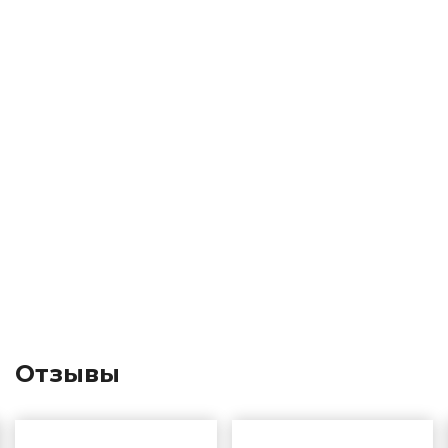
Отзывы