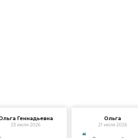
Ольга Геннадьевна
Ольга
23 июля 2026
21 июля 2026