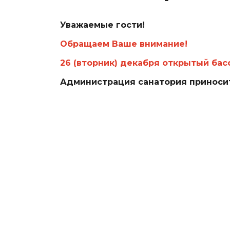
Уважаемые гости!
Обращаем Ваше внимание!
26 (вторник) декабря открытый бас
Администрация санатория приносит