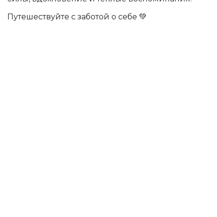
Путешествуйте с заботой о себе 💚