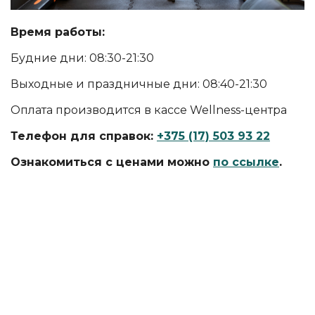
Время работы:
Будние дни: 08:30-21:30
Выходные и праздничные дни: 08:40-21:30
Оплата производится в кассе Wellness-центра
Телефон для справок:
+375 (17) 503 93 22
Ознакомиться с ценами можно
по ссылке
.