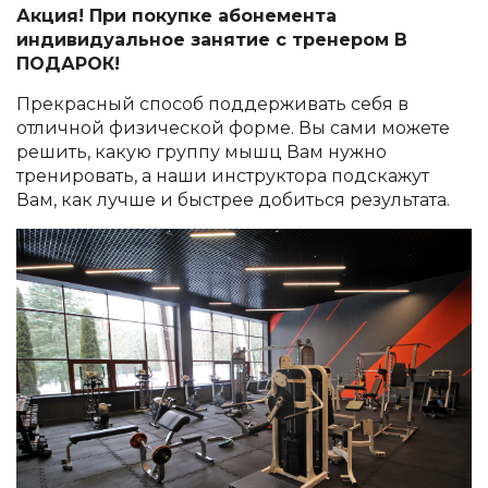
Акция! При покупке абонемента
индивидуальное занятие с тренером В
ПОДАРОК!
Прекрасный способ поддерживать себя в
отличной физической форме. Вы сами можете
решить, какую группу мышц Вам нужно
тренировать, а наши инструктора подскажут
Вам, как лучше и быстрее добиться результата.