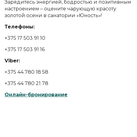
Зарядитесь энергией, бодростью и позитивным
настроением – оцените чарующую красоту
золотой осени в санатории «Юность»!
Телефоны:
+375 17 503 91 10
+375 17 503 91 16
Viber:
+375 44 780 18 58
+375 44 780 21 78
Онлайн-бронирование