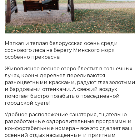
Мягкая и теплая белорусская осень среди
соснового леса на берегу Минского моря
особенно прекрасна.
Живописное лесное озеро блестит в солнечных
лучах, кроны деревьев переливаются
разноцветными красками, радуют глаз золотыми
и бардовыми оттенками. А свежий воздух
помогает быстро позабыть о повседневной
городской суете!
Удобное расположение санатория, тщательно
разработанные оздоровительные программы и
комфортабельные номера – все это сделает ваш
осенний отдых насыщенным и приятным.