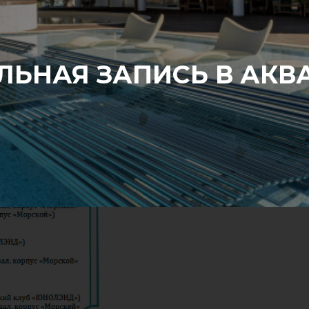
ЬНАЯ ЗАПИСЬ В АКВА