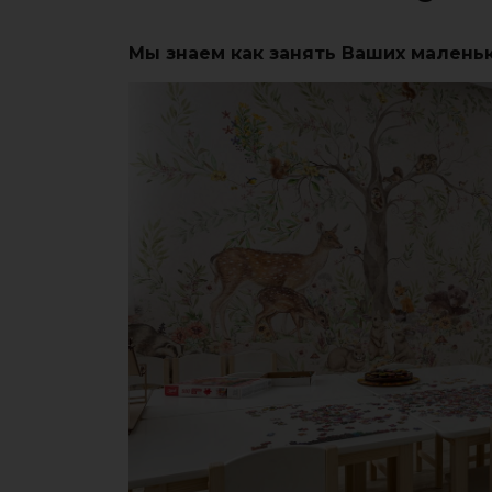
Мы знаем как занять Ваших малень