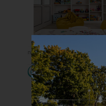
Приглашаем всех детей на уникальную