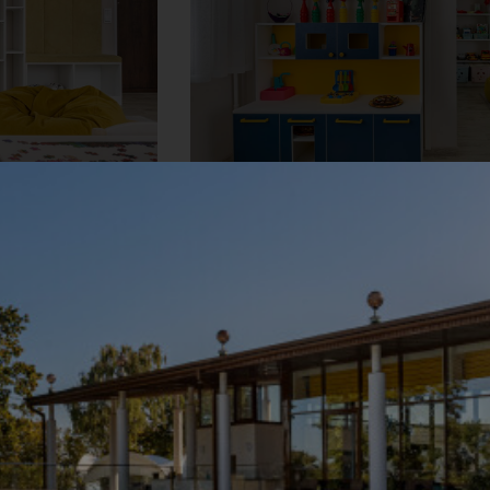
 программу клуба в феврале: