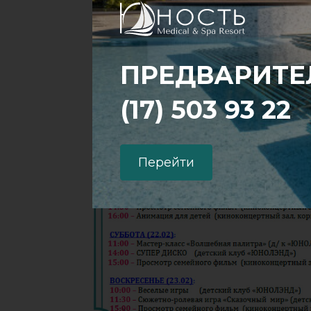
ПРЕДВАРИТЕЛ
(17) 503 93 22
Перейти