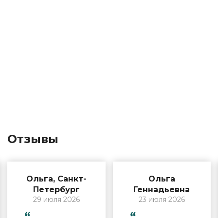
Отзывы
Ольга, Санкт-
Ольга
Петербург
Геннадьевна
29 июля 2026
23 июля 2026