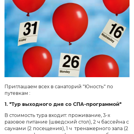
Приглашаем всех в санаторий "Юность" по
путевкам :
1. "Тур выходного дня со СПА-программой"
В стоимость тура входит: проживание, 3-х
разовое питание (шведский стол), 2 ч бассейна с
саунами (2 посещения), 1 ч тренажерного зала (2