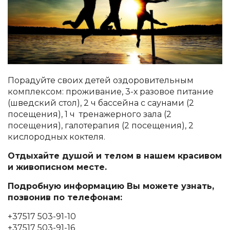
Порадуйте своих детей оздоровительным
комплексом: проживание, 3-х разовое питание
(шведский стол)
, 2 ч бассейна с саунами (2
посещения), 1 ч тренажерного зала (2
посещения), галотерапия (2 посещения), 2
кислородных коктеля.
Отдыхайте душой и телом в нашем красивом
и живописном месте.
Подробную информацию Вы можете узнать,
позвонив по телефонам:
+37517 503-91-10
+37517 503-91-16