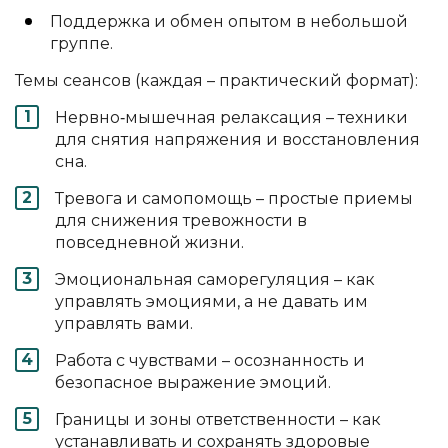
Поддержка и обмен опытом в небольшой
группе.
Темы сеансов (каждая – практический формат):
Нервно‑мышечная релаксация – техники
для снятия напряжения и восстановления
сна.
Тревога и самопомощь – простые приемы
для снижения тревожности в
повседневной жизни.
Эмоциональная саморегуляция – как
управлять эмоциями, а не давать им
управлять вами.
Работа с чувствами – осознанность и
безопасное выражение эмоций.
Границы и зоны ответственности – как
устанавливать и сохранять здоровые