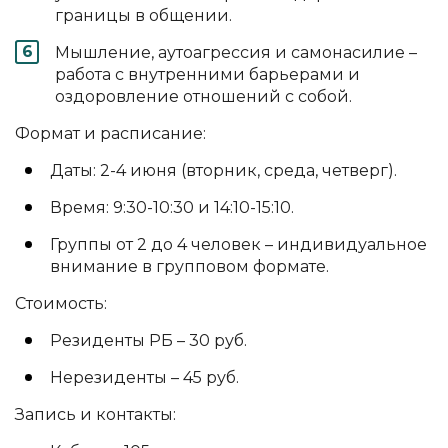
границы в общении.
Мышление, аутоагрессия и самонасилие –
работа с внутренними барьерами и
оздоровление отношений с собой.
Формат и расписание:
Даты: 2-4 июня (вторник, среда, четверг).
Время: 9:30-10:30 и 14:10-15:10.
Группы от 2 до 4 человек – индивидуальное
внимание в групповом формате.
Стоимость:
Резиденты РБ – 30 руб.
Нерезиденты – 45 руб.
Запись и контакты: