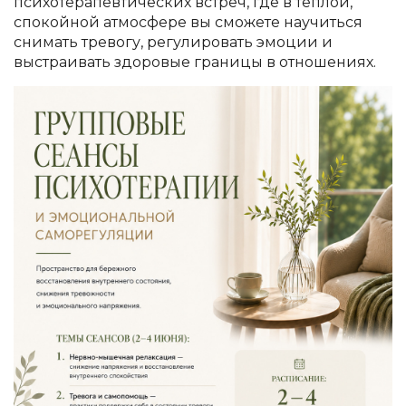
психотерапевтических встреч, где в теплой,
спокойной атмосфере вы сможете научиться
снимать тревогу, регулировать эмоции и
выстраивать здоровые границы в отношениях.