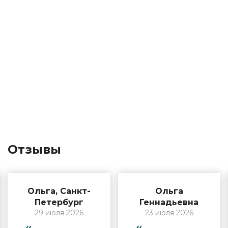
Отзывы
Ольга, Санкт-
Ольга
Петербург
Геннадьевна
29 июля 2026
23 июля 2026