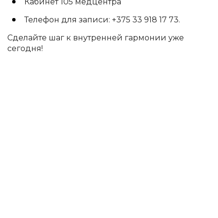
Кабинет 105 медцентра
Телефон для записи: +375 33 918 17 73.
Сделайте шаг к внутренней гармонии уже
сегодня!