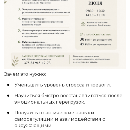
Зачем это нужно:
Уменьшить уровень стресса и тревоги.
Научиться быстро восстанавливаться после
эмоциональных перегрузок.
Получить практические навыки
саморегуляции и взаимодействия с
окружающими.