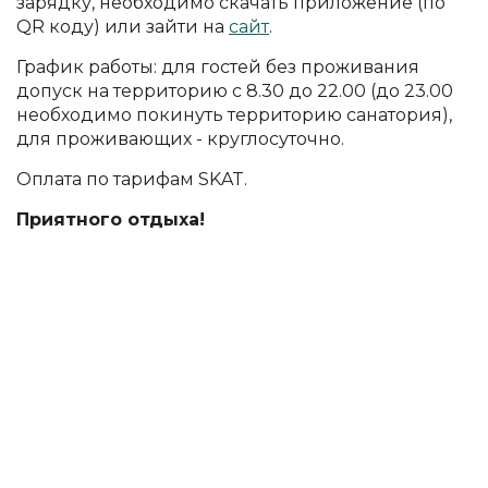
зарядку, необходимо скачать приложение (по
QR коду) или зайти на
сайт
.
График работы: для гостей без проживания
допуск на территорию с 8.30 до 22.00 (до 23.00
необходимо покинуть территорию санатория),
для проживающих - круглосуточно.
Оплата по тарифам SKAT.
Приятного отдыха!