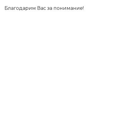
Благодарим Вас за понимание!