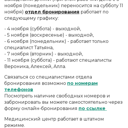
ноября (понедельник) переносится на субботу 11
ноября)
отдел бронирования
работает по
следующему графику:
- 4 ноября (суббота) - выходной,
- 5 ноября (воскресенье) - выходной,
- 6 ноября (понедельник) - работает только
специалист Татьяна,
- 7 ноября (вторник) - выходной,
- 11 ноября (суббота) - работают специалисты
Вероника, Алексей, Алла.
Связаться со специалистами отдела
бронирования возможно
по номерам
телефонов
Посмотреть наличие свободных номеров и
забронировать вы можете самостоятельно через
форму онлайн-бронирования
по ссылке
Медицинский центр работает в штатном
режиме.