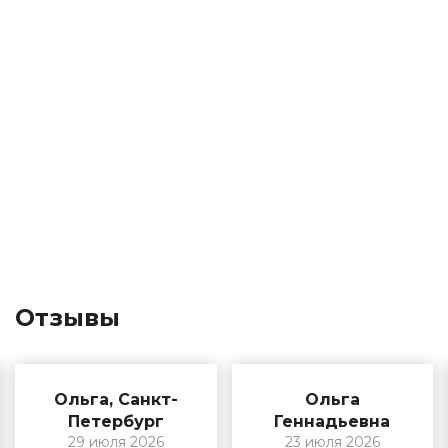
Отзывы
Ольга, Санкт-
Ольга
Петербург
Геннадьевна
29 июля 2026
23 июля 2026