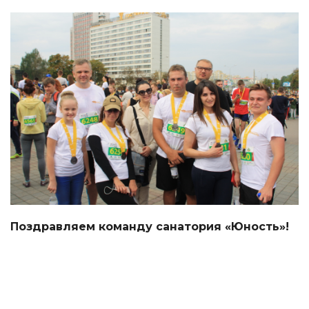
Поздравляем команду санатория «Юность»!