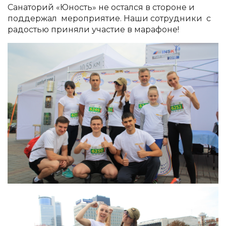
Санаторий «Юность» не остался в стороне и
поддержал мероприятие. Наши сотрудники с
радостью приняли участие в марафоне!