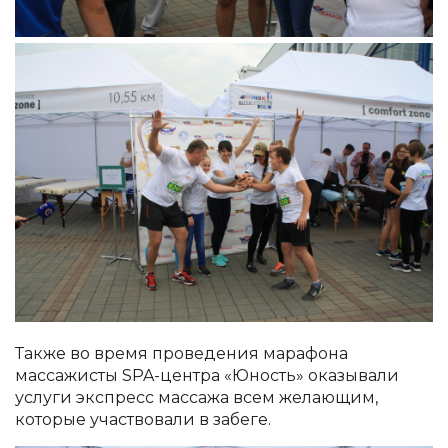
Также во время проведения марафона
массажисты SPA-центра «Юность» оказывали
услуги экспресс массажа всем желающим,
которые участвовали в забеге.