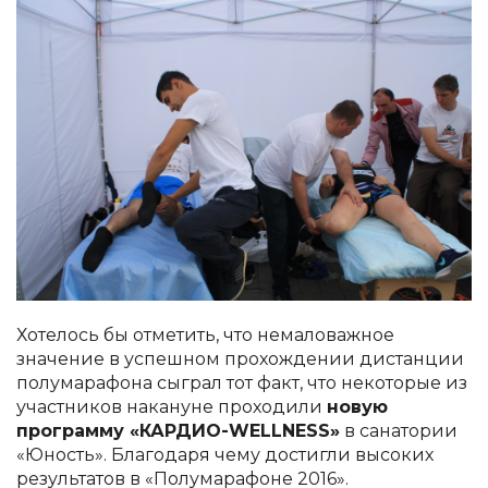
Хотелось бы отметить, что немаловажное
значение в успешном прохождении дистанции
полумарафона сыграл тот факт, что некоторые из
участников накануне проходили
новую
программу «КАРДИО-WELLNESS»
в санатории
«Юность». Благодаря чему достигли высоких
результатов в «Полумарафоне 2016».