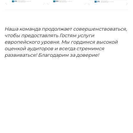
⠀
Наша команда продолжает совершенствоваться,
чтобы предоставлять Гостям услуги
европейского уровня. Мы гордимся высокой
оценкой аудиторов и всегда стремимся
развиваться! Благодарим за доверие!