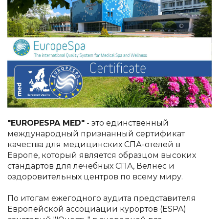
"EUROPESPA MED"
- это единственный
международный признанный сертификат
качества для медицинских СПА-отелей в
Европе, который является образцом высоких
стандартов для лечебных СПА, Велнес и
оздоровительных центров по всему миру.
По итогам ежегодного аудита представителя
Европейской ассоциации курортов (ESPA)