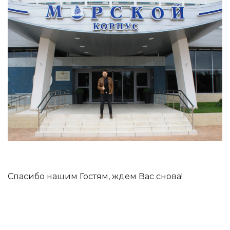
Спасибо нашим Гостям, ждем Вас снова!