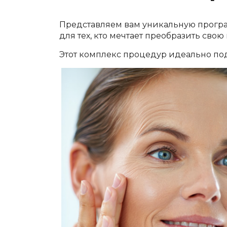
Представляем вам уникальную прог
для тех, кто мечтает преобразить свою
Этот комплекс процедур идеально подо