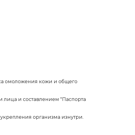
са омоложения кожи и общего
и лица и составлением "Паспорта
 укрепления организма изнутри.