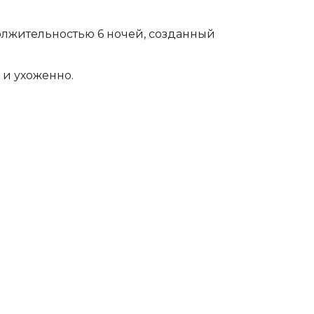
лжительностью 6 ночей, созданный
 и ухоженно.