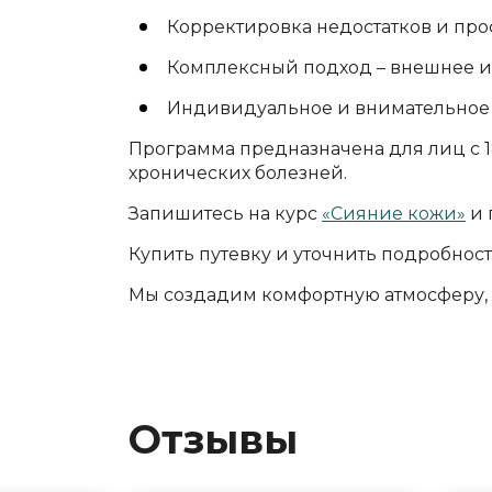
Корректировка недостатков и про
Комплексный подход – внешнее и
Индивидуальное и внимательное 
Программа предназначена для лиц с 1
хронических болезней.
Запишитесь на курс
«Сияние кожи»
и 
Купить путевку и уточнить подробнос
Мы создадим комфортную атмосферу, 
Отзывы