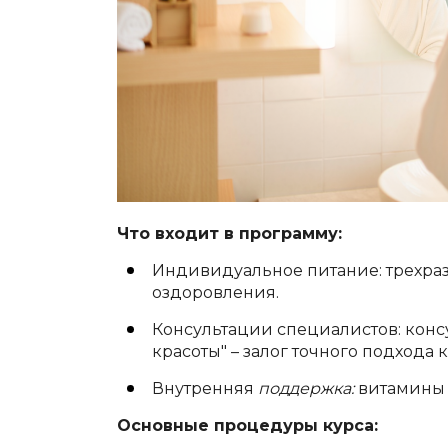
Что входит в программу:
Индивидуальное питание: трехра
оздоровления.
Консультации специалистов: конс
красоты" – залог точного подхода
Внутренняя
поддержка:
витамины 
Основные процедуры курса: