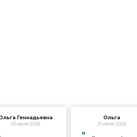
Ольга Геннадьевна
Ольга
23 июля 2026
21 июля 2026