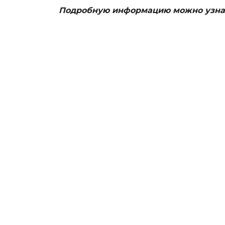
Подробную информацию можно узнать 