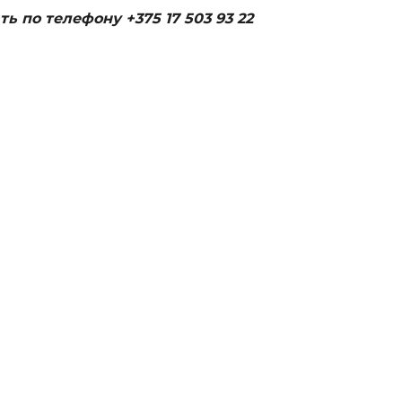
по телефону +375 17 503 93 22