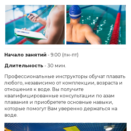
Начало занятий
- 9.00 (пн-пт)
Длительность
- 30 мин.
Профессиональные инструкторы обучат плавать
любого, независимо от комплекции, возраста и
отношения к воде. Вы получите
квалифицированные консультации по азам
плавания и приобретете основные навыки,
которые помогут Вам уверенно держаться на
воде.