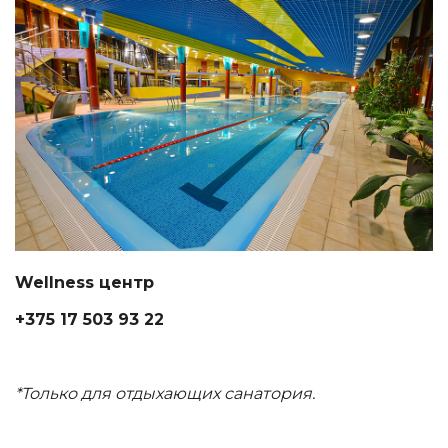
Wellness центр
+375 17 503 93 22
*Только для отдыхающих санатория.