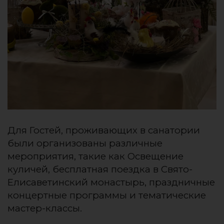
Для Гостей, проживающих в санатории
были организованы различные
мероприятия, такие как Освещение
куличей, бесплатная поездка в Свято-
Елисаветинский монастырь, праздничные
концертные программы и тематические
мастер-классы.