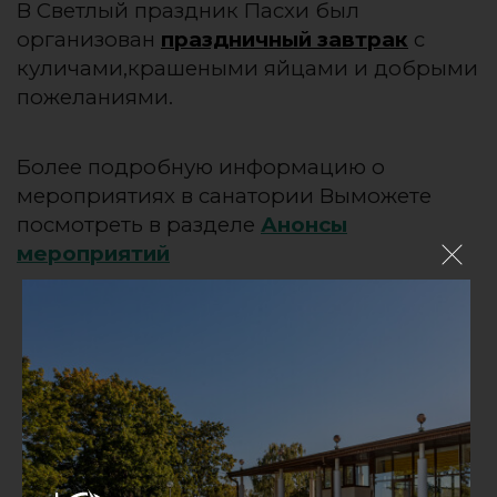
В Светлый праздник Пасхи был
организован
праздничный завтрак
с
куличами,крашеными яйцами и добрыми
пожеланиями.
Более подробную информацию о
мероприятиях в санатории Выможете
посмотреть в разделе
Анонсы
мероприятий