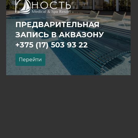
ПРЕДВАРИТЕЛЬНАЯ
ЗАПИСЬ В АКВАЗОНУ
+375 (17) 503 93 22
Перейти