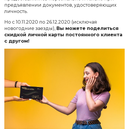
предъявлении документов, удостоверяющих
личность.
Но с 10.11.2020 по 26.12.2020 (исключая
новогодние заезды),
Вы можете поделиться
скидкой личной карты постоянного клиента
с другом!