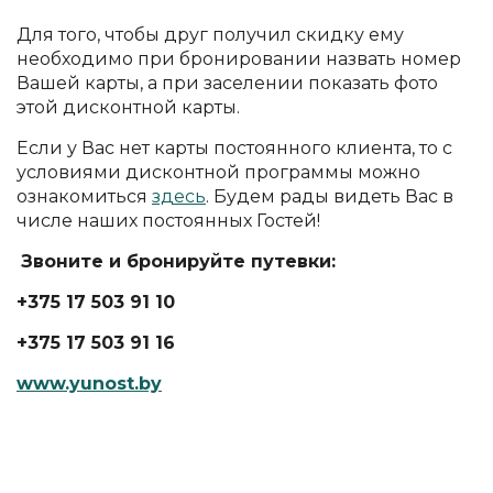
Для того, чтобы друг получил скидку ему
необходимо при бронировании назвать номер
Вашей карты, а при заселении показать фото
этой дисконтной карты.
Если у Вас нет карты постоянного клиента, то с
условиями дисконтной программы можно
ознакомиться
здесь
. Будем рады видеть Вас в
числе наших постоянных Гостей!
Звоните и бронируйте путевки:
+375 17 503 91 10
+375 17 503 91 16
www.yunost.by