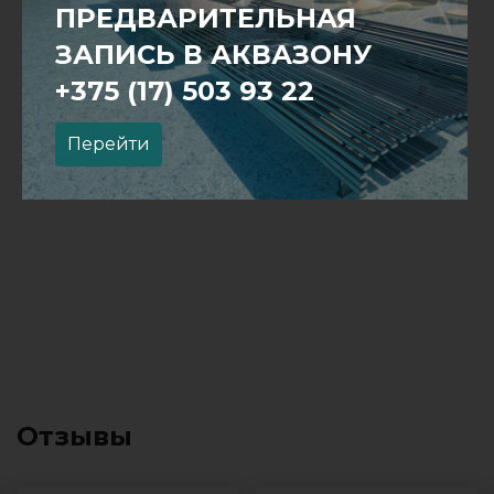
ПРЕДВАРИТЕЛЬНАЯ
ЗАПИСЬ В АКВАЗОНУ
+375 (17) 503 93 22
Перейти
Отзывы