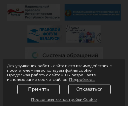
Для улучшения работы сайта и его взаимодействия с
посетителем мы используем файлы cookie
Продолжая работу с сайтом, Вы разрешаете
использование cookie-файлов.
Подробнее...
Принять
Отказаться
Персональные настройки Cookie