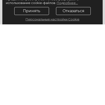
использование cookie-файлов.
Подробнее...
Принять
Отказаться
Персональные настройки Cookie