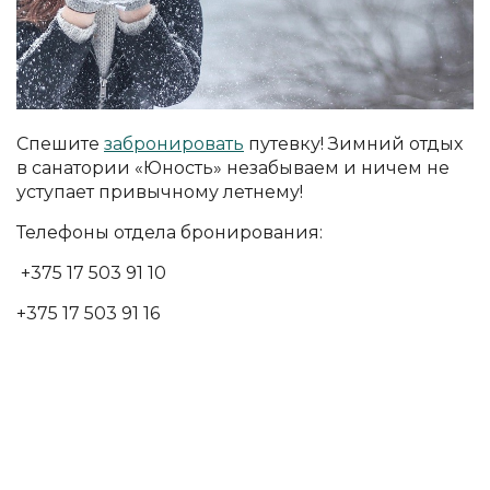
Спешите
забронировать
путевку! Зимний отдых
в санатории «Юность» незабываем и ничем не
уступает привычному летнему!
Телефоны отдела бронирования:
+375 17 503 91 10
+375 17 503 91 16