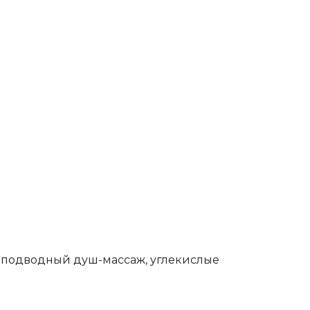
, подводный душ-массаж, углекислые