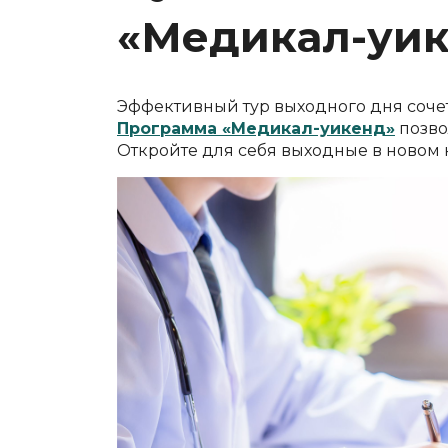
«Медикал-уик
Эффективный тур выходного дня соче
Программа «Медикал-уикенд»
позво
Откройте для себя выходные в новом 