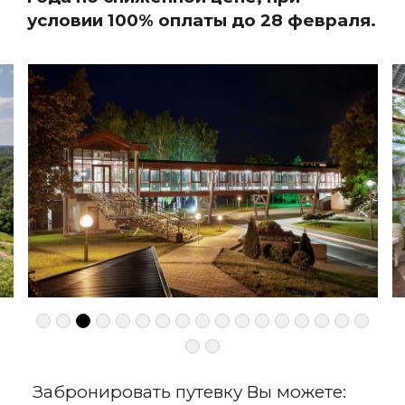
условии 100% оплаты до 28 февраля.
Забронировать путевку Вы можете: