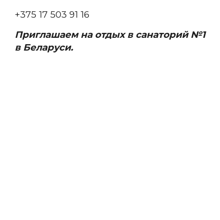
+375 17 503 91 16
Приглашаем на отдых в санаторий №1
в Беларуси.