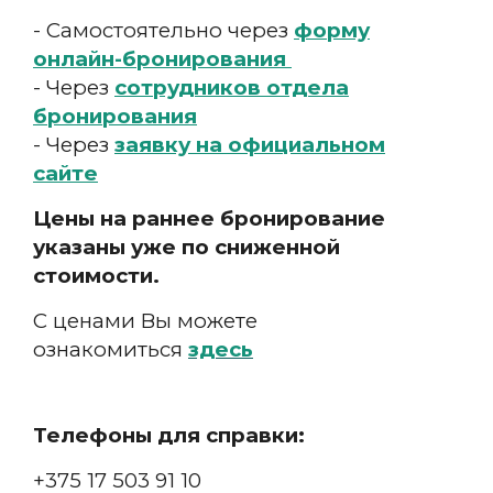
- Самостоятельно через
форму
онлайн-бронирования
- Через
сотрудников отдела
бронирования
- Через
заявку на официальном
сайте
Цены на раннее бронирование
указаны уже по сниженной
стоимости.
С ценами Вы можете
ознакомиться
здесь
Телефоны для справки:
+375 17 503 91 10