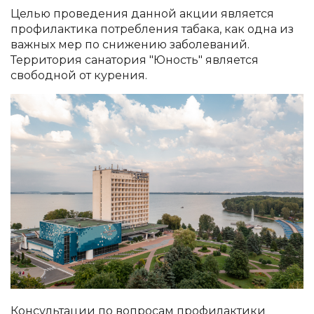
Целью проведения данной акции является
профилактика потребления табака, как одна из
важных мер по снижению заболеваний.
Территория санатория "Юность" является
свободной от курения.
Консультации по вопросам профилактики