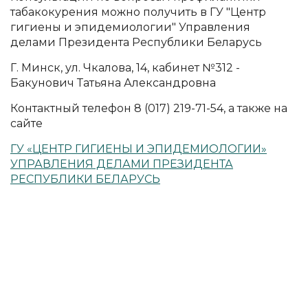
табакокурения можно получить в ГУ "Центр
гигиены и эпидемиологии" Управления
делами Президента Республики Беларусь
Г. Минск, ул. Чкалова, 14, кабинет №312 -
Бакунович Татьяна Александровна
Контактный телефон 8 (017) 219-71-54, а также на
сайте
ГУ «ЦЕНТР ГИГИЕНЫ И ЭПИДЕМИОЛОГИИ»
УПРАВЛЕНИЯ ДЕЛАМИ ПРЕЗИДЕНТА
РЕСПУБЛИКИ БЕЛАРУСЬ