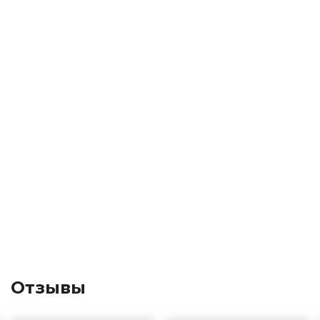
Отзывы