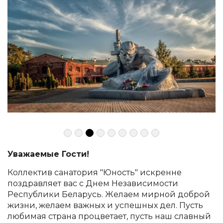
Уважаемые Гости!
Коллектив санатория "Юность" искренне
поздравляет вас с Днем Независимости
Республики Беларусь. Желаем мирной доброй
жизни, желаем важных и успешных дел. Пусть
любимая страна процветает, пусть наш славный