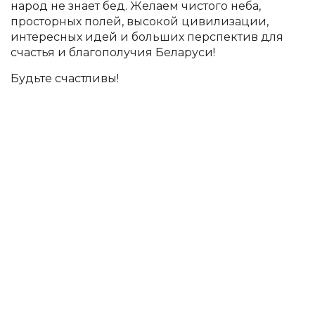
народ не знает бед. Желаем чистого неба,
просторных полей, высокой цивилизации,
интересных идей и больших перспектив для
счастья и благополучия Беларуси!
Будьте счастливы!