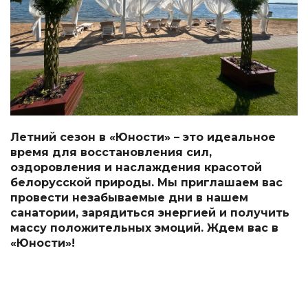
Летний сезон в «Юности» – это идеальное
время для восстановления сил,
оздоровления и наслаждения красотой
белорусской природы. Мы приглашаем вас
провести незабываемые дни в нашем
санатории, зарядиться энергией и получить
массу положительных эмоций. Ждем вас в
«Юности»!