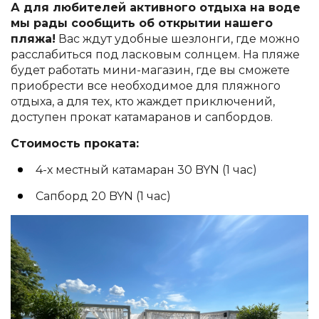
А для любителей активного отдыха на воде
мы рады сообщить об открытии нашего
пляжа!
Вас ждут удобные шезлонги, где можно
расслабиться под ласковым солнцем. На пляже
будет работать мини-магазин, где вы сможете
приобрести все необходимое для пляжного
отдыха, а для тех, кто жаждет приключений,
доступен прокат катамаранов и сапбордов.
Стоимость проката:
4-х местный катамаран 30 BYN (1 час)
Сапборд 20 BYN (1 час)