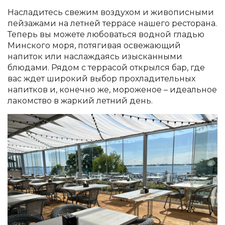
Насладитесь свежим воздухом и живописными
пейзажами на летней террасе нашего ресторана.
Теперь вы можете любоваться водной гладью
Минского моря, потягивая освежающий
напиток или наслаждаясь изысканными
блюдами. Рядом с террасой открылся бар, где
вас ждет широкий выбор прохладительных
напитков и, конечно же, мороженое – идеальное
лакомство в жаркий летний день.