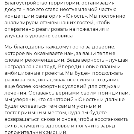
Благоустройство территории, организация
досуга – все это стало неотъемлемой частью
концепции санатория «Юность». Мы постоянно
анализируем отзывы наших гостей, чтобы
оперативно реагировать на пожелания и
улучшать уровень сервиса.
Мы благодарны каждому гостю за доверие,
которое вы оказываете нам, за ваши теплые
слова и рекомендации. Ваша верность – лучшая
награда за наш труд. Впереди новые планы и
амбициозные проекты. Мы будем продолжать
развиваться, вкладывая все силы в создание
еще более комфортных условий для отдыха и
лечения. Оставаясь верными своим принципам,
мы уверены, что санаторий «Юность» и дальше
будет оставаться тем самым уютным и
гостеприимным местом, куда вы будете
возвращаться снова и снова, чтобы восстановить
силы, улучшить здоровье и получить заряд
положительных эмоций.