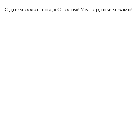
С днем рождения, «Юность»! Мы гордимся Вами!