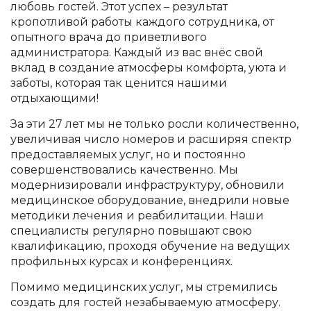
любовь гостей. Этот успех – результат
кропотливой работы каждого сотрудника, от
опытного врача до приветливого
администратора. Каждый из вас внёс свой
вклад в создание атмосферы комфорта, уюта и
заботы, которая так ценится нашими
отдыхающими!
За эти 27 лет мы не только росли количественно,
увеличивая число номеров и расширяя спектр
предоставляемых услуг, но и постоянно
совершенствовались качественно. Мы
модернизировали инфраструктуру, обновили
медицинское оборудование, внедрили новые
методики лечения и реабилитации. Наши
специалисты регулярно повышают свою
квалификацию, проходя обучение на ведущих
профильных курсах и конференциях.
Помимо медицинских услуг, мы стремились
создать для гостей незабываемую атмосферу.