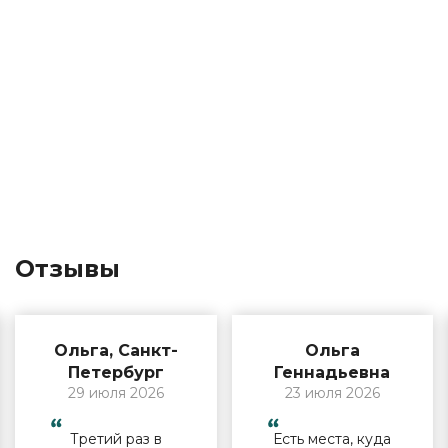
Отзывы
Ольга, Санкт-
Ольга
Петербург
Геннадьевна
29 июля 2026
23 июля 2026
Третий раз в
Есть места, куда