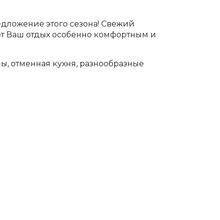
едложение этого сезона! Свежий
ает Ваш отдых особенно комфортным и
, отменная кухня, разнообразные