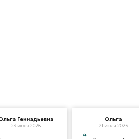
Ольга Геннадьевна
Ольга
23 июля 2026
21 июля 2026