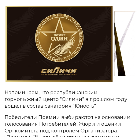
Напоминаем, что республиканский
горнолыжный центр "Силичи" в прошлом году
вошел в состав санатория "Юность".
Победители Премии выбираются на основании
голосования Потребителей, Жюри и оценки
Оргкомитета под контролем Организатора.