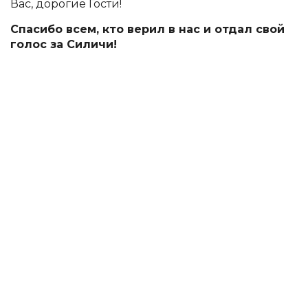
Вас, дорогие Гости!
Спасибо всем, кто верил в нас и отдал свой
голос за Силичи!