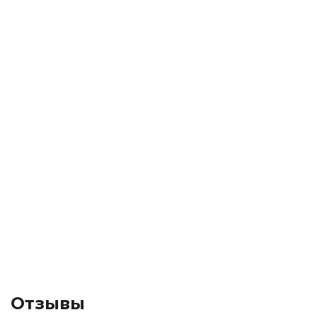
Отзывы