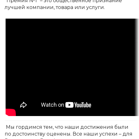
"Премия №1" – это общественное признание
лучшей компании, товара или услуги.
Мы гордимся тем, что наши достижения были
по достоинству оценены. Все наши успехи – для