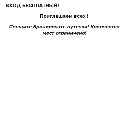
ВХОД БЕСПЛАТНЫЙ!
Приглашаем всех !
Спешите бронировать путевки! Количество
мест ограничено!