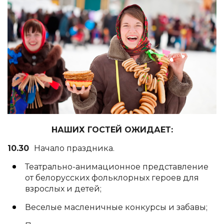
НАШИХ ГОСТЕЙ ОЖИДАЕТ:
10.30
Начало праздника.
Театрально-анимационное представление
от белорусских фольклорных героев для
взрослых и детей;
Веселые масленичные конкурсы и забавы;