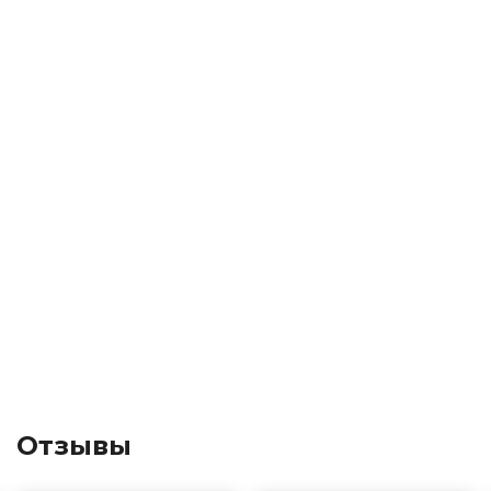
Отзывы