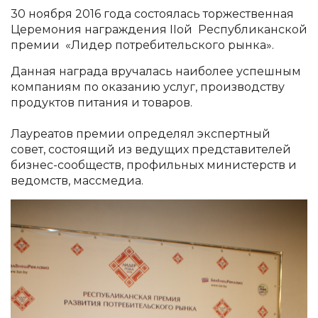
30 ноября 2016 года состоялась торжественная
Церемония награждения IIой Республиканской
премии «Лидер потребительского рынка».
Данная награда вручалась наиболее успешным
компаниям по оказанию услуг, производству
продуктов питания и товаров.
Лауреатов премии определял экспертный
совет, состоящий из ведущих представителей
бизнес-сообществ, профильных министерств и
ведомств, массмедиа.