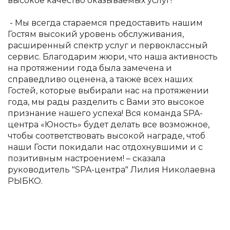
высокое качество оказываемых услуг!
- Мы всегда стараемся предоставить нашим
Гостям высокий уровень обслуживания,
расширенный спектр услуг и первоклассный
сервис. Благодарим жюри, что наша активность
на протяжении года была замечена и
справедливо оценена, а также всех наших
Гостей, которые выбирали нас на протяжении
года, мы рады разделить с Вами это высокое
признание нашего успеха! Вся команда SPA-
центра «Юность» будет делать все возможное,
чтобы соответствовать высокой награде, чтоб
наши Гости покидали нас отдохнувшими и с
позитивным настроением! – сказала
руководитель "SPA-центра" Лилия Николаевна
РЫБКО.