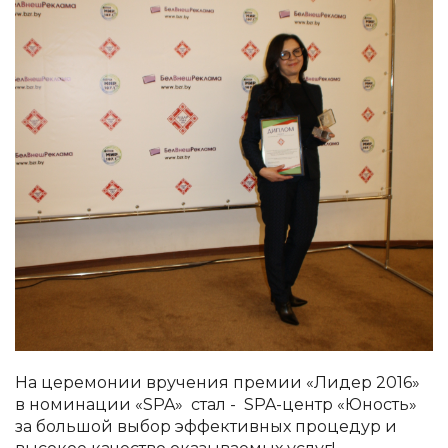
На церемонии вручения премии «Лидер 2016»
в номинации «SPA» стал - SPA-центр «Юность»
за большой выбор эффективных процедур и