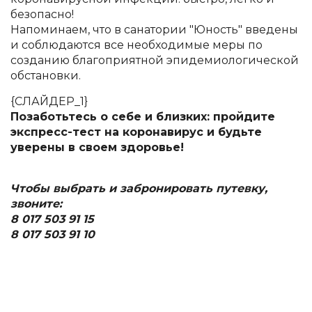
безопасно!
Напоминаем, что в санатории "Юность" введены
и соблюдаются все необходимые меры по
созданию благоприятной эпидемиологической
обстановки.
{СЛАЙДЕР_1}
Позаботьтесь о себе и близких: пройдите
экспресс-тест на коронавирус и будьте
уверены в своем здоровье!
Чтобы выбрать и забронировать путевку,
звоните:
8 017 503 91 15
8 017 503 91 10