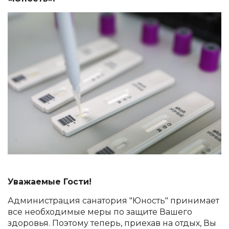
Уважаемые Гости!
Администрация санатория "Юность" принимает
все необходимые меры по защите Вашего
здоровья. Поэтому теперь, приехав на отдых, Вы