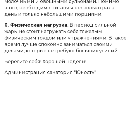
молочными и овощными бульонами. Помимо
этого, необходимо питаться несколько раз в
день и только небольшими порциями.
6. Физическая нагрузка.
В период сильной
жары не стоит нагружать себя тяжелым
физическим трудом или упражнениями. В такое
время лучше спокойно заниматься своими
делами, которые не требуют больших усилий.
Берегите себя! Хорошей недели!
Администрация санатория "Юность"